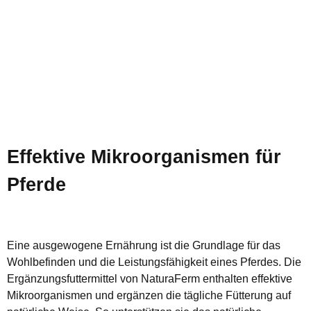
Effektive Mikroorganismen für
Pferde
Eine ausgewogene Ernährung ist die Grundlage für das
Wohlbefinden und die Leistungsfähigkeit eines Pferdes. Die
Ergänzungsfuttermittel von NaturaFerm enthalten effektive
Mikroorganismen und ergänzen die tägliche Fütterung auf