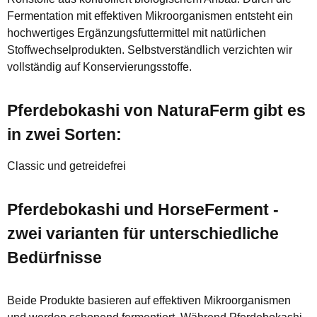
Fermentation mit effektiven Mikroorganismen entsteht ein
hochwertiges Ergänzungsfuttermittel mit natürlichen
Stoffwechselprodukten. Selbstverständlich verzichten wir
vollständig auf Konservierungsstoffe.
Pferdebokashi von NaturaFerm gibt es
in zwei Sorten:
Classic und getreidefrei
Pferdebokashi und HorseFerment -
zwei varianten für unterschiedliche
Bedürfnisse
Beide Produkte basieren auf effektiven Mikroorganismen