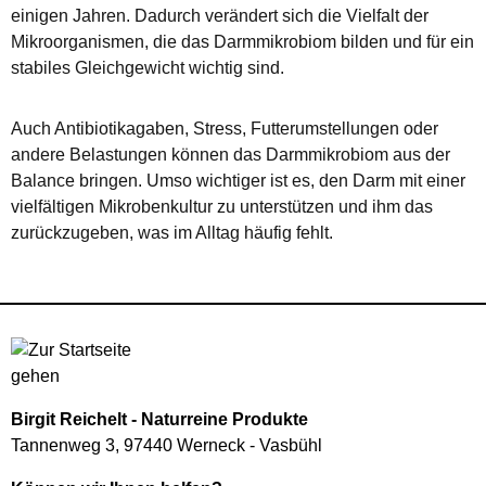
einigen Jahren. Dadurch verändert sich die Vielfalt der
Mikroorganismen, die das Darmmikrobiom bilden und für ein
stabiles Gleichgewicht wichtig sind.
Auch Antibiotikagaben, Stress, Futterumstellungen oder
andere Belastungen können das Darmmikrobiom aus der
Balance bringen. Umso wichtiger ist es, den Darm mit einer
vielfältigen Mikrobenkultur zu unterstützen und ihm das
zurückzugeben, was im Alltag häufig fehlt.
Birgit Reichelt - Naturreine Produkte
Tannenweg 3, 97440 Werneck - Vasbühl