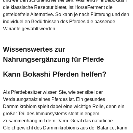
und werden schonend fermentiert. Während Pferdebokashi
die klassische Rezeptur bietet, ist HorseFerment die
getreidefreie Alternative. So kann je nach Fütterung und den
individuellen Bedürfnissen des Pferdes die passende
Variante gewählt werden.
Wissenswertes zur
Nahrungsergänzung für Pferde
Kann
Bokashi Pferden helfen?
Als Pferdebesitzer wissen Sie, wie sensibel der
Verdauungstrakt eines Pferdes ist. Ein gesundes
Darmmikrobiom spielt dabei eine wichtige Rolle, denn ein
großer Teil des Immunsystems steht in engem
Zusammenhang mit dem Darm. Gerät das natürliche
Gleichgewicht des Darmmikrobioms aus der Balance, kann