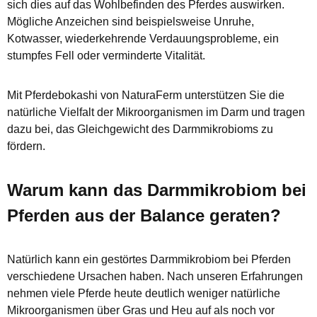
sich dies auf das Wohlbefinden des Pferdes auswirken.
Mögliche Anzeichen sind beispielsweise Unruhe,
Kotwasser, wiederkehrende Verdauungsprobleme, ein
stumpfes Fell oder verminderte Vitalität.
Mit Pferdebokashi von NaturaFerm unterstützen Sie die
natürliche Vielfalt der Mikroorganismen im Darm und tragen
dazu bei, das Gleichgewicht des Darmmikrobioms zu
fördern.
Warum kann das Darmmikrobiom bei
Pferden aus der Balance geraten?
Natürlich kann ein gestörtes Darmmikrobiom bei Pferden
verschiedene Ursachen haben. Nach unseren Erfahrungen
nehmen viele Pferde heute deutlich weniger natürliche
Mikroorganismen über Gras und Heu auf als noch vor