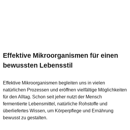
Effektive Mikroorganismen für einen
bewussten Lebensstil
Effektive Mikroorganismen begleiten uns in vielen
natürlichen Prozessen und eröffnen vielfältige Möglichkeiten
für den Alltag. Schon seit jeher nutzt der Mensch
fermentierte Lebensmittel, natürliche Rohstoffe und
überliefertes Wissen, um Körperpflege und Ernährung
bewusst zu gestalten.