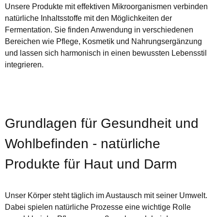
Unsere Produkte mit effektiven Mikroorganismen verbinden
natürliche Inhaltsstoffe mit den Möglichkeiten der
Fermentation. Sie finden Anwendung in verschiedenen
Bereichen wie Pflege, Kosmetik und Nahrungsergänzung
und lassen sich harmonisch in einen bewussten Lebensstil
integrieren.
Grundlagen für Gesundheit und
Wohlbefinden - natürliche
Produkte für Haut und Darm
Unser Körper steht täglich im Austausch mit seiner Umwelt.
Dabei spielen natürliche Prozesse eine wichtige Rolle