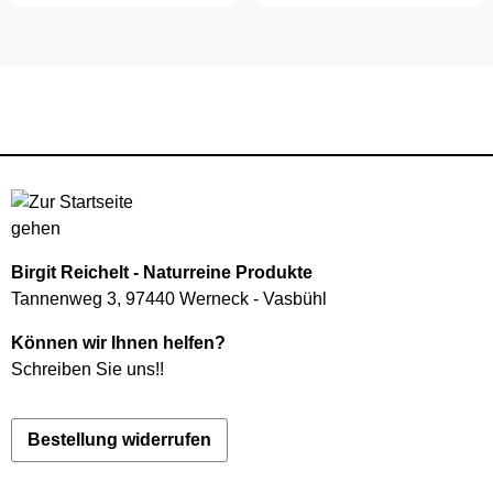
Birgit Reichelt - Naturreine Produkte
Tannenweg 3, 97440 Werneck - Vasbühl
Können wir Ihnen helfen?
Schreiben Sie uns!
!
Bestellung widerrufen