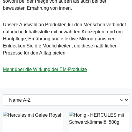
sowohl bei der Pflege von außen als auch bei der
bewussten Ernährung von innen.
Unsere Auswahl an Produkten für den Menschen verbindet
natürliche Inhaltsstoffe mit bewährten Konzepten rund um
Hautpflege, Ernährung und effektive Mikroorganismen.
Entdecken Sie die Möglichkeiten, die diese natürlichen
Prozesse für den Alltag bieten.
Mehr über die Wirkung der EM-Produkte